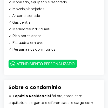
✓ Mobiliado, equipado e decorado
✓ Móveis planejados
✓ Ar condicionado
✓ Gás central
✓ Medidores individuais
✓ Piso porcelanato
✓ Esquadria em pvc
✓ Persiana nos dormitórios
Sobre o condomínio
O Topázio Residencial
foi projetado com
arquitetura elegante e diferenciada, e surge com