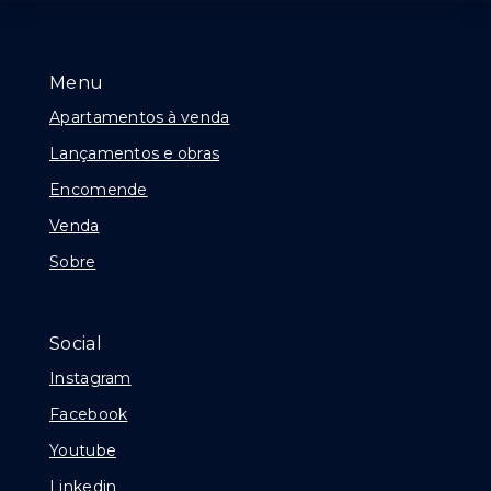
Menu
Apartamentos à venda
Lançamentos e obras
Encomende
Venda
Sobre
Social
Instagram
Facebook
Youtube
Linkedin