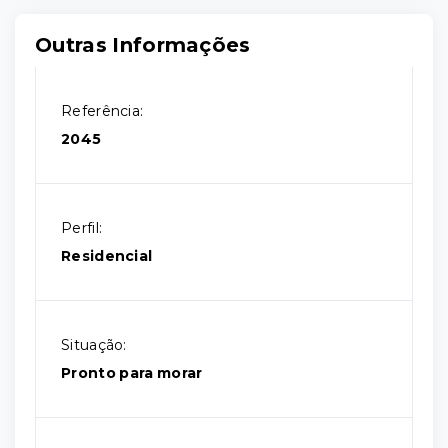
Outras Informações
Referência:
2045
Perfil:
Residencial
Situação:
Pronto para morar