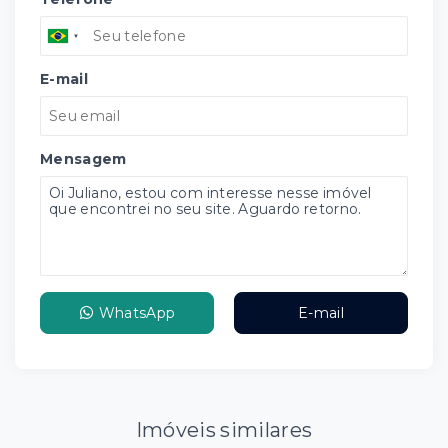
E-mail
Mensagem
WhatsApp
E-mail
Imóveis similares