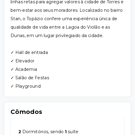
linhas retas para agregar valores à cidade de Torres e
bem-estar aos seus moradores. Localizado no bairro
Stan, o Topázio confere uma experiência única de
qualidade de vida entre a Lagoa do Violão e as
Dunas, em um lugar privilegiado da cidade.
✓ Hall de entrada
✓ Elevador
✓ Academia
✓ Salão de Festas
✓ Playground
Cômodos
2
Dormitórios, sendo
1
suíte