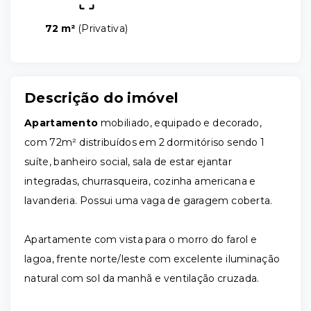
72 m²
(
Privativa
)
Descrição do imóvel
Apartamento
mobiliado, equipado e decorado,
com 72m² distribuídos em 2 dormitóriso sendo 1
suíte, banheiro social, sala de estar ejantar
integradas, churrasqueira, cozinha americana e
lavanderia. Possui uma vaga de garagem coberta.
Apartamente com vista para o morro do farol e
lagoa, frente norte/leste com excelente iluminação
natural com sol da manhã e ventilação cruzada.