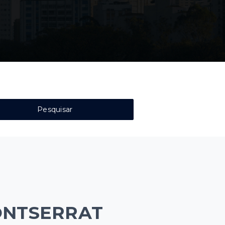
Pesquisar
NTSERRAT