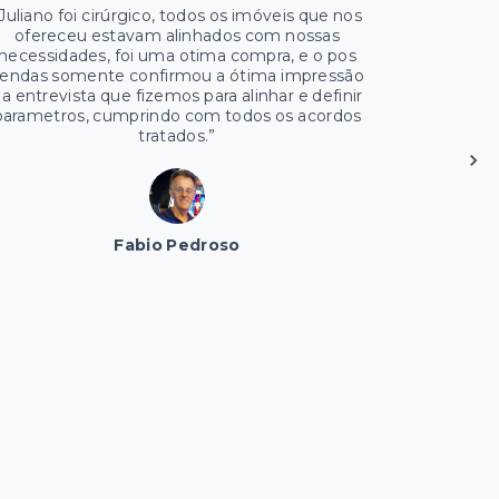
Juliano foi cirúrgico, todos os imóveis que nos
ofereceu estavam alinhados com nossas
necessidades, foi uma otima compra, e o pos
endas somente confirmou a ótima impressão
a entrevista que fizemos para alinhar e definir
parametros, cumprindo com todos os acordos
tratados.
”
Fabio Pedroso