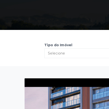
Tipo do Imóvel
Selecione