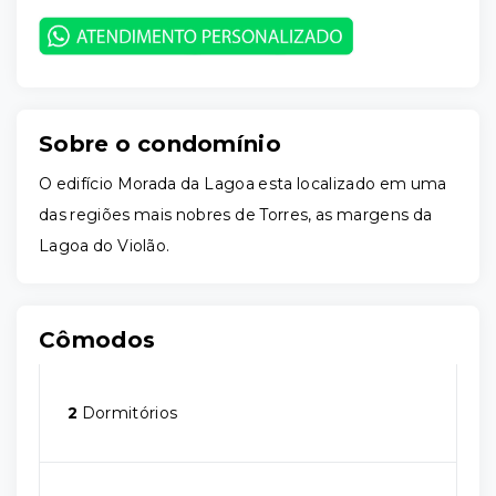
Sobre o condomínio
O edifício Morada da Lagoa esta localizado em uma
das regiões mais nobres de Torres, as margens da
Lagoa do Violão.
Cômodos
2
Dormitórios