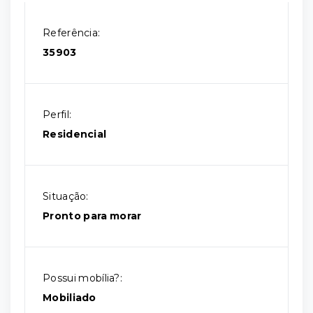
Referência:
35903
Perfil:
Residencial
Situação:
Pronto para morar
Possui mobília?:
Mobiliado