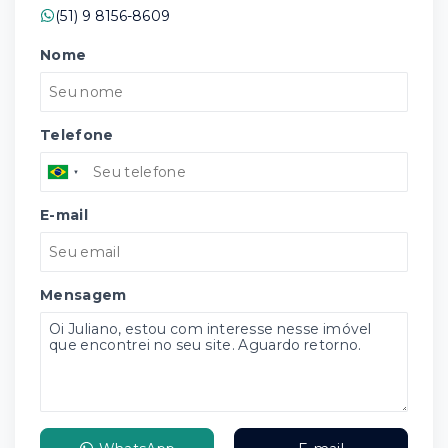
(51) 9 8156-8609
Nome
Telefone
E-mail
Mensagem