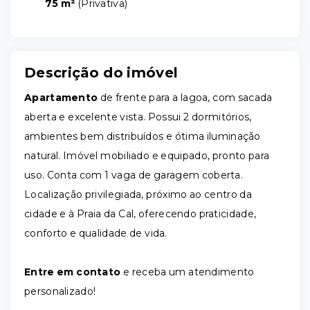
75 m²
(
Privativa
)
Descrição do imóvel
Apartamento
de frente para a lagoa, com sacada
aberta e excelente vista. Possui 2 dormitórios,
ambientes bem distribuídos e ótima iluminação
natural. Imóvel mobiliado e equipado, pronto para
uso. Conta com 1 vaga de garagem coberta.
Localização privilegiada, próximo ao centro da
cidade e à Praia da Cal, oferecendo praticidade,
conforto e qualidade de vida.
Entre em contato
e receba um atendimento
personalizado!