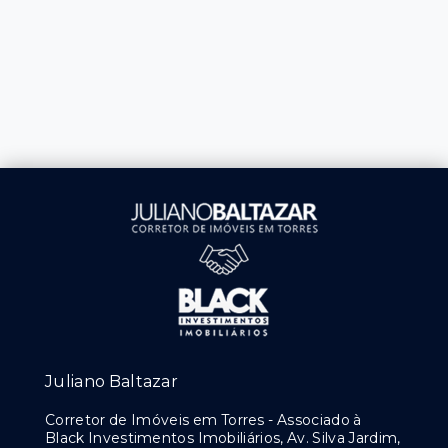
Juliano Baltazar
Corretor de Imóveis em Torres - Associado à
Black Investimentos Imobiliários, Av. Silva Jardim,