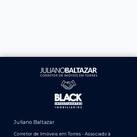
Juliano Baltazar
Corretor de Imóveis em Torres - Associado à