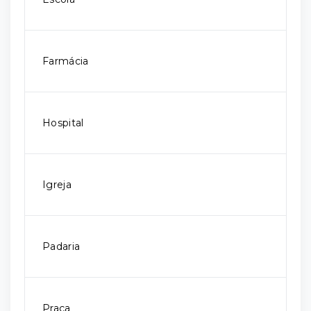
Farmácia
Hospital
Igreja
Padaria
Praça