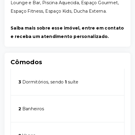
Lounge e Bar, Piscina Aquecida, Espaço Gourmet,
Espaço Fitness, Espaço Kids, Ducha Externa.
Saiba mais sobre esse imóvel, entre em contato
e receba um atendimento personalizado.
Cômodos
3
Dormitórios, sendo
1
suíte
2
Banheiros