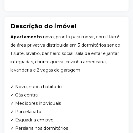
Descrição do imóvel
Apartamento
novo, pronto para morar, com 114m²
de área privativa distribuida em 3 dormitórios sendo
1 suíte, lavabo, banheiro social. sala de estar e jantar
integradas, churrasqueira, cozinha americana,
lavanderia e 2 vagas de garagem.
✓ Novo, nunca habitado
✓ Gás central
✓ Medidores individuais
✓ Porcelanato
✓ Esquadria em pvc
✓ Persiana nos dormitórios