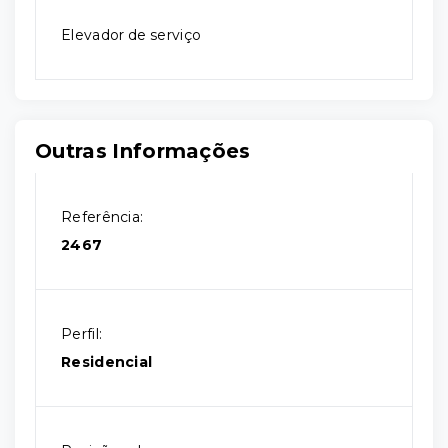
Elevador de serviço
Outras Informações
Referência:
2467
Perfil:
Residencial