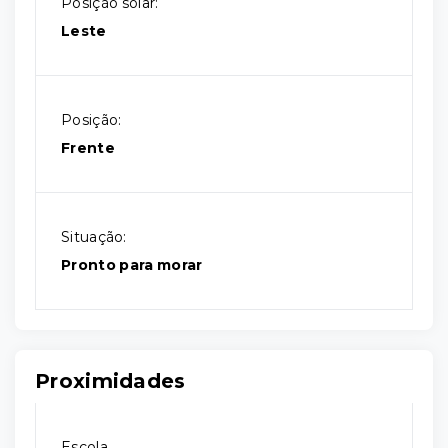
Posição solar:
Leste
Posição:
Frente
Situação:
Pronto para morar
Proximidades
Escola