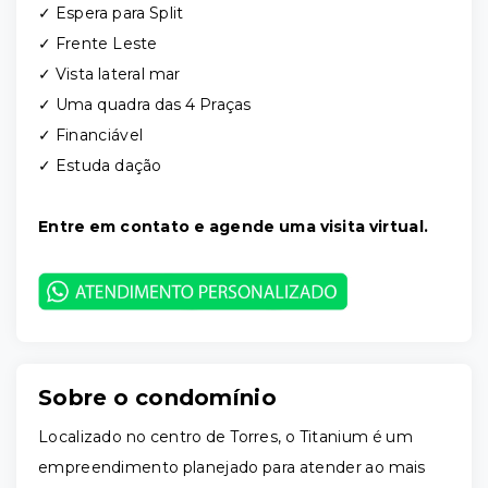
✓ Espera para Split
✓ Frente Leste
✓ Vista lateral mar
✓ Uma quadra das 4 Praças
✓ Financiável
✓ Estuda dação
Entre em contato e agende uma visita virtual.
Sobre o condomínio
Localizado no centro de Torres, o Titanium é um
empreendimento planejado para atender ao mais