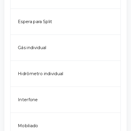
Espera para Split
Gás individual
Hidrômetro individual
Interfone
Mobiliado