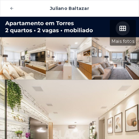
Juliano Baltazar
Mais fotos