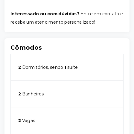
Interessado ou com dúvidas?
Entre em contato e
receba um atendimento personalizado!
Cômodos
2
Dormitórios, sendo
1
suíte
2
Banheiros
2
Vagas