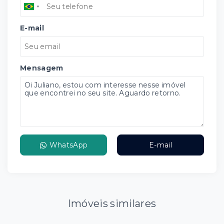
E-mail
Mensagem
WhatsApp
E-mail
Imóveis similares