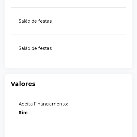
Salão de festas
Salão de festas
Valores
Aceita Financiamento:
Sim