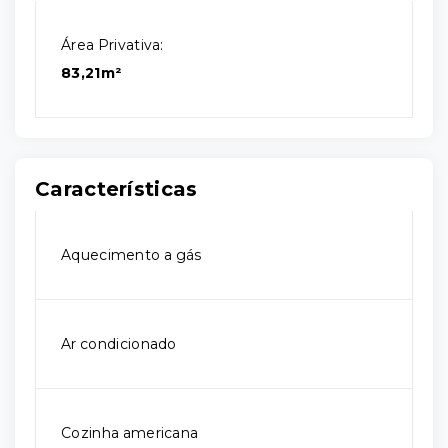
Área Privativa:
83,21m²
Características
Aquecimento a gás
Ar condicionado
Cozinha americana