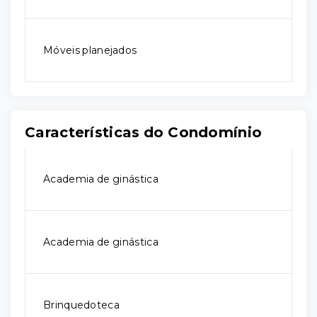
Móveis planejados
Características do Condomínio
Academia de ginástica
Academia de ginástica
Brinquedoteca