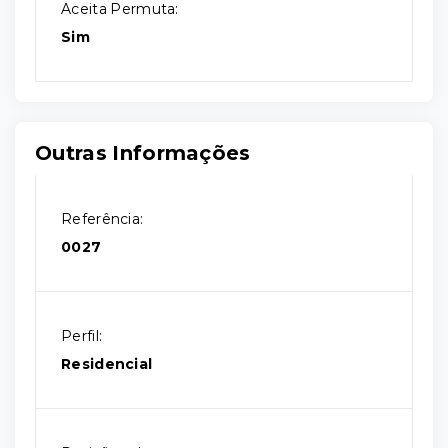
Aceita Permuta:
Sim
Outras Informações
Referência:
0027
Perfil:
Residencial