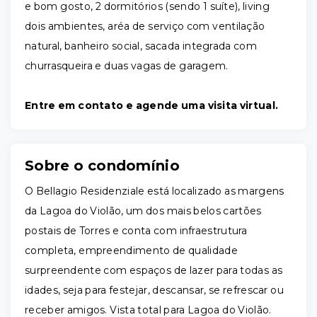
e bom gosto, 2 dormitórios (sendo 1 suíte), living
dois ambientes, aréa de serviço com ventilação
natural, banheiro social, sacada integrada com
churrasqueira e duas vagas de garagem.
Entre em contato e agende uma visita virtual.
Sobre o condomínio
O Bellagio Residenziale está localizado as margens
da Lagoa do Violão, um dos mais belos cartões
postais de Torres e conta com infraestrutura
completa, empreendimento de qualidade
surpreendente com espaços de lazer para todas as
idades, seja para festejar, descansar, se refrescar ou
receber amigos. Vista total para Lagoa do Violão.