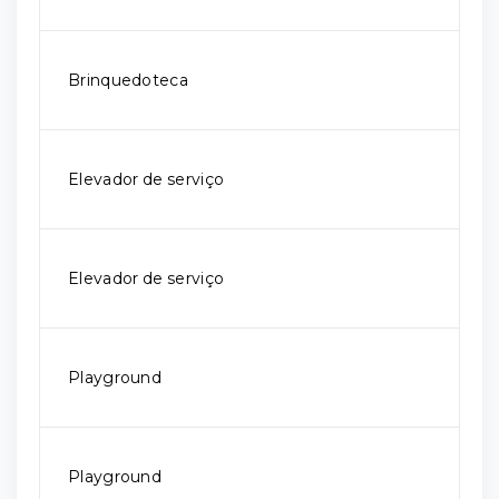
Brinquedoteca
Elevador de serviço
Elevador de serviço
Playground
Playground