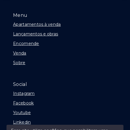
Menu
Apartamentos à venda
Lançamentos e obras
Encomende
Venda
Sobre
Social
Instagram
Facebook
Youtube
Linkedin