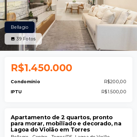
Bellagio
39
Fotos
R$1.450.000
Condomínio
R$200,00
IPTU
R$1.500,00
Apartamento de 2 quartos, pronto
para morar, mobiliado e decorado, na
Lagoa do Violão em Torres