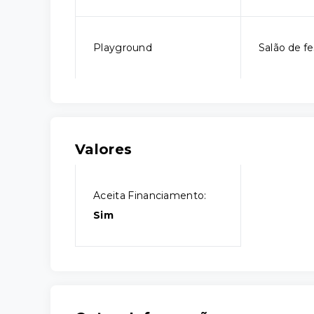
Playground
Salão de fe
Valores
Aceita Financiamento:
Sim