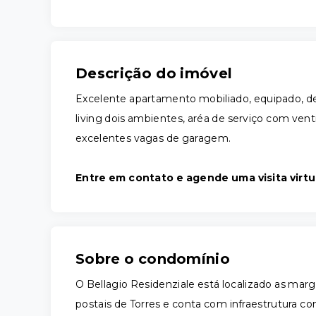
Descrição do imóvel
Excelente apartamento mobiliado, equipado, dec
living dois ambientes, aréa de serviço com venti
excelentes vagas de garagem.
Entre em contato e agende uma visita virtu
Sobre o condomínio
O Bellagio Residenziale está localizado as mar
postais de Torres e conta com infraestrutura 