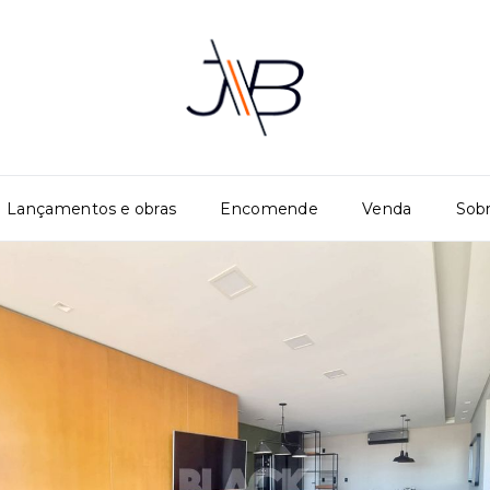
Lançamentos e obras
Encomende
Venda
Sob