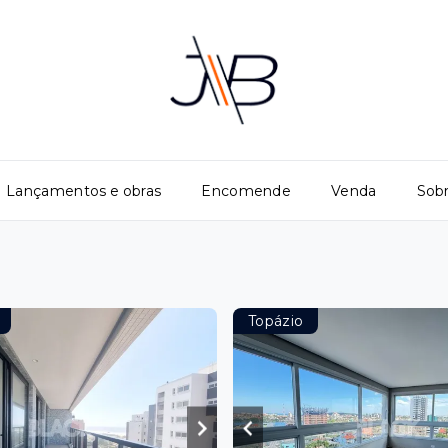
Lançamentos e obras
Encomende
Venda
Sob
Topázio